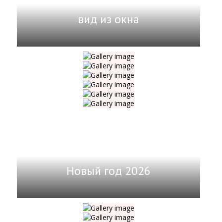
вид из окна
Новый год 2026