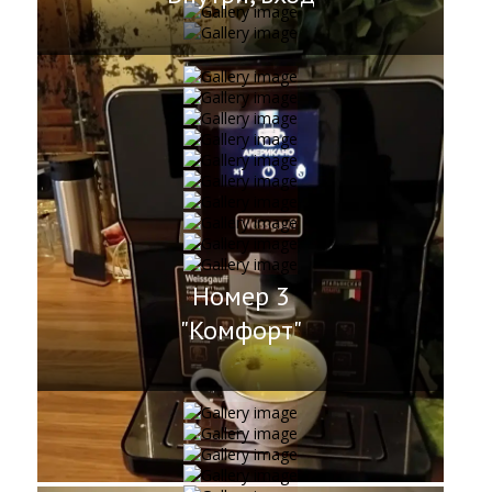
Номер 3
"Комфорт"