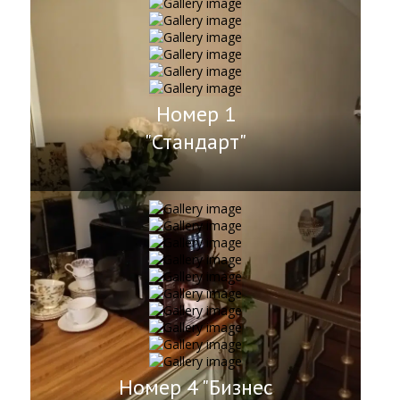
Номер 1
"Стандарт"
Номер 4 "Бизнес