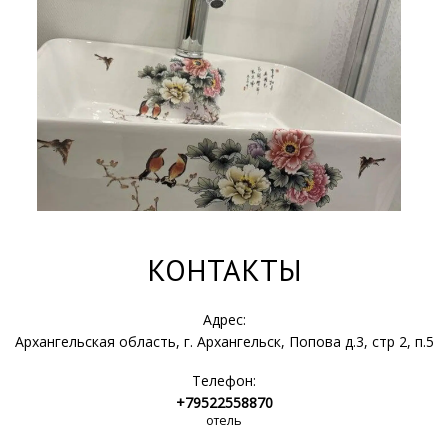
КОНТАКТЫ
Адрес:
Архангельская область, г. Архангельск, Попова д.3, стр 2, п.5
Телефон:
+79522558870
отель